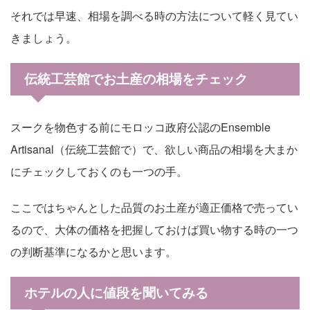
それでは早速、相場を調べる時の方法について軽く見てい
きましょう。
伝統工芸館でお土産の相場をチェック
スークを物色する前にモロッコ政府公認のEnsemble
Artisanal（伝統工芸館で）で、欲しい商品の相場を大まか
にチェックしておくのも一つの手。
ここではちゃんとした品質のお土産が適正価格で売ってい
るので、大体の価格を把握しておけば買い物する時の一つ
の判断基準になるかと思います。
ホテルの人に値段を聞いてみる