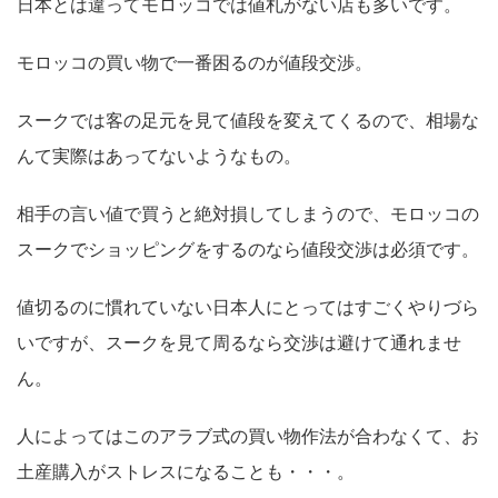
日本とは違ってモロッコでは値札がない店も多いです。
モロッコの買い物で一番困るのが値段交渉。
スークでは客の足元を見て値段を変えてくるので、相場な
んて実際はあってないようなもの。
相手の言い値で買うと絶対損してしまうので、モロッコの
スークでショッピングをするのなら値段交渉は必須です。
値切るのに慣れていない日本人にとってはすごくやりづら
いですが、スークを見て周るなら交渉は避けて通れませ
ん。
人によってはこのアラブ式の買い物作法が合わなくて、お
土産購入がストレスになることも・・・。