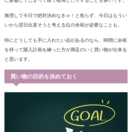
無理して今日で絶対決めなきゃ！と焦らず、今日はもうい
いから翌日出直そうと考える位の余裕が必要なことも。
特にどうしても手に入れたい品があるのなら、時間に余裕
を持って購入計画を練った方が満足のいく買い物が出来る
と思います。
買い物の目的を決めておく