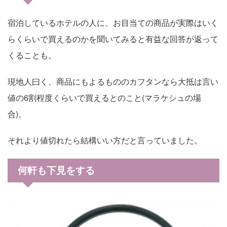
宿泊しているホテルの人に、お目当ての商品が実際はいく
らくらいで買えるのかを聞いてみると有益な回答が返って
くることも。
現地人曰く、商品にもよるもののカフタンなら大抵は言い
値の6割程度くらいで買えるとのこと(マラケシュの場
合)。
それより値切れたら結構いい方だと言っていました。
何軒も下見をする