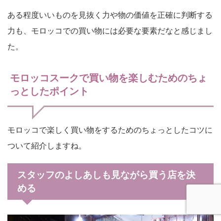
ある程度いいものを見抜く力や物の価値を正確に判断する
力も、モロッコでの買い物には必要な要素だなと感じまし
た。
モロッコスークで買い物を楽しむためのちょ
っとしたポイント
モロッコで楽しく買い物をするためのちょっとしたコツに
ついて紹介しますね。
スタッフのよしあしも見ながら買う店を決
める