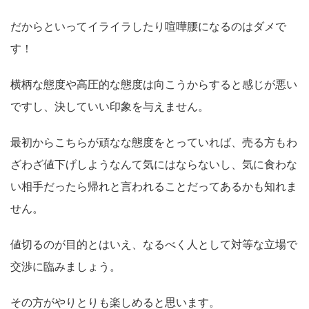
だからといってイライラしたり喧嘩腰になるのはダメで
す！
横柄な態度や高圧的な態度は向こうからすると感じが悪い
ですし、決していい印象を与えません。
最初からこちらが頑なな態度をとっていれば、売る方もわ
ざわざ値下げしようなんて気にはならないし、気に食わな
い相手だったら帰れと言われることだってあるかも知れま
せん。
値切るのが目的とはいえ、なるべく人として対等な立場で
交渉に臨みましょう。
その方がやりとりも楽しめると思います。