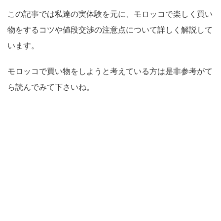
この記事では私達の実体験を元に、モロッコで楽しく買い
物をするコツや値段交渉の注意点について詳しく解説して
います。
モロッコで買い物をしようと考えている方は是非参考がて
ら読んでみて下さいね。