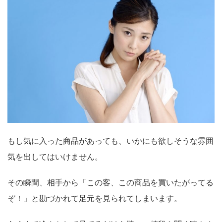
もし気に入った商品があっても、いかにも欲しそうな雰囲
気を出してはいけません。
その瞬間、相手から「この客、この商品を買いたがってる
ぞ！」と勘づかれて足元を見られてしまいます。