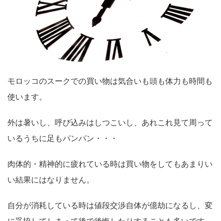
モロッコのスークでの買い物は気合いも頭も体力も時間も
使います。
外は暑いし、呼び込みはしつこいし、あれこれ見て周って
いるうちに足もパンパン・・・
肉体的・精神的に疲れている時は買い物をしてもあまりい
い結果にはなりません。
自分が消耗している時は値段交渉自体が億劫になるし、変
に妥協してしまって後で後悔したりすることも多いです。