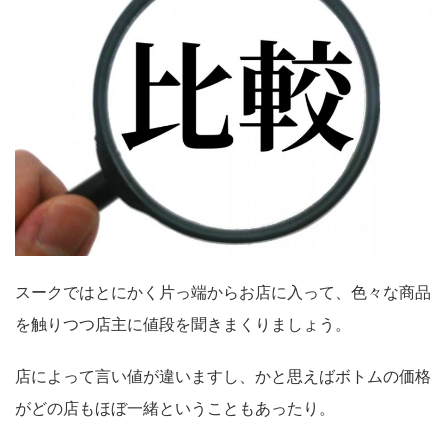
スークではとにかく片っ端からお店に入って、色々な商品
を触りつつ店主に値段を聞きまくりましょう。
店によって言い値が違いますし、かと思えばボトムの価格
がどの店もほぼ一緒ということもあったり。