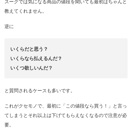
スークでは気になる商品の値段を聞いても最初はちゃんと
教えてくれません。
逆に
いくらだと思う？
いくらなら払えるんだ？
いくつ欲しいんだ？
と質問されるケースも多いです。
これがクセモノで、最初に「この値段なら買う！」と言っ
てしまうとそれ以上は下げてもらえなくなるので注意が必
要。