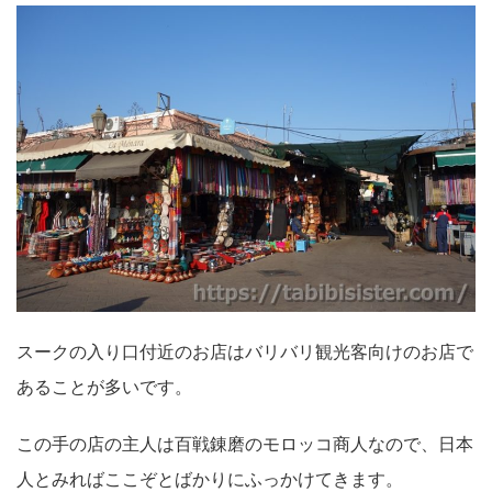
スークの入り口付近のお店はバリバリ観光客向けのお店で
あることが多いです。
この手の店の主人は百戦錬磨のモロッコ商人なので、日本
人とみればここぞとばかりにふっかけてきます。