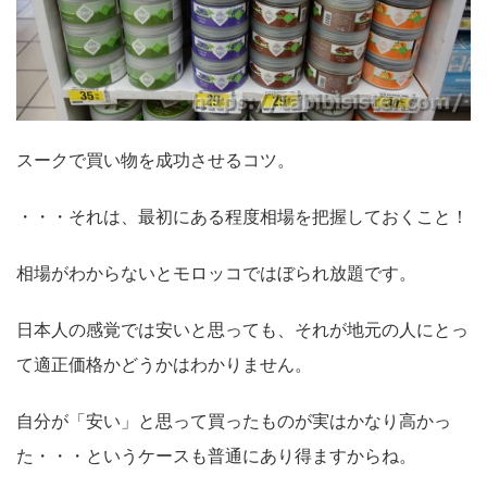
スークで買い物を成功させるコツ。
・・・それは、最初にある程度相場を把握しておくこと！
相場がわからないとモロッコではぼられ放題です。
日本人の感覚では安いと思っても、それが地元の人にとっ
て適正価格かどうかはわかりません。
自分が「安い」と思って買ったものが実はかなり高かっ
た・・・というケースも普通にあり得ますからね。