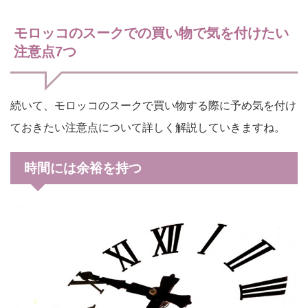
モロッコのスークでの買い物で気を付けたい
注意点7つ
続いて、モロッコのスークで買い物する際に予め気を付け
ておきたい注意点について詳しく解説していきますね。
時間には余裕を持つ