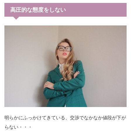
高圧的な態度をしない
明らかにふっかけてきている、交渉でなかなか値段が下が
らない・・・