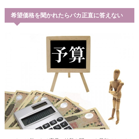
希望価格を聞かれたらバカ正直に答えない