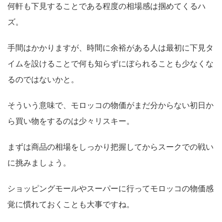
何軒も下見することである程度の相場感は掴めてくるハ
ズ。
手間はかかりますが、時間に余裕がある人は最初に下見タ
イムを設けることで何も知らずにぼられることも少なくな
るのではないかと。
そういう意味で、モロッコの物価がまだ分からない初日か
ら買い物をするのは少々リスキー。
まずは商品の相場をしっかり把握してからスークでの戦い
に挑みましょう。
ショッピングモールやスーパーに行ってモロッコの物価感
覚に慣れておくことも大事ですね。