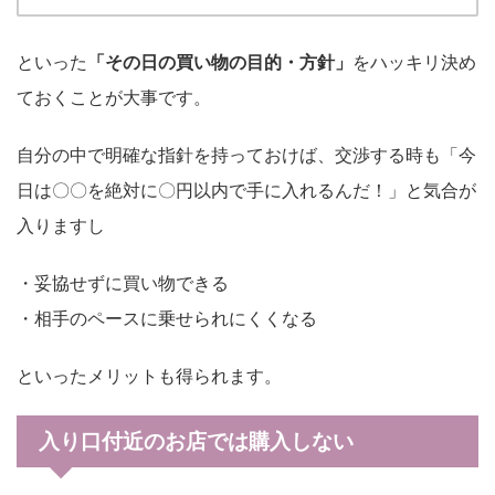
といった
「その日の買い物の目的・方針」
をハッキリ決め
ておくことが大事です。
自分の中で明確な指針を持っておけば、交渉する時も「今
日は〇〇を絶対に〇円以内で手に入れるんだ！」と気合が
入りますし
・妥協せずに買い物できる
・相手のペースに乗せられにくくなる
といったメリットも得られます。
入り口付近のお店では購入しない