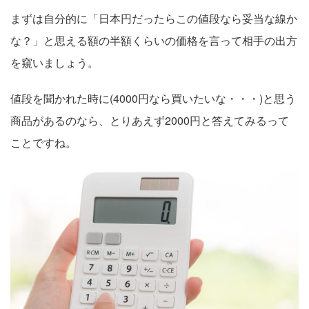
まずは自分的に「日本円だったらこの値段なら妥当な線か
な？」と思える額の半額くらいの価格を言って相手の出方
を窺いましょう。
値段を聞かれた時に(4000円なら買いたいな・・・)と思う
商品があるのなら、とりあえず2000円と答えてみるって
ことですね。