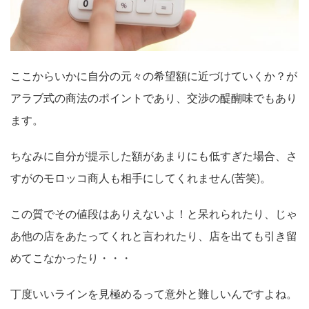
ここからいかに自分の元々の希望額に近づけていくか？が
アラブ式の商法のポイントであり、交渉の醍醐味でもあり
ます。
ちなみに自分が提示した額があまりにも低すぎた場合、さ
すがのモロッコ商人も相手にしてくれません(苦笑)。
この質でその値段はありえないよ！と呆れられたり、じゃ
あ他の店をあたってくれと言われたり、店を出ても引き留
めてこなかったり・・・
丁度いいラインを見極めるって意外と難しいんですよね。