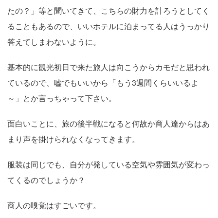
たの？」等と聞いてきて、こちらの財力を計ろうとしてく
ることもあるので、いいホテルに泊まってる人はうっかり
答えてしまわないように。
基本的に観光初日で来た旅人は向こうからカモだと思われ
ているので、嘘でもいいから「もう3週間くらいいるよ
～」とか言っちゃって下さい。
面白いことに、旅の後半戦になると何故か商人達からはあ
まり声を掛けられなくなってきます。
服装は同じでも、自分が発している空気や雰囲気が変わっ
てくるのでしょうか？
商人の嗅覚はすごいです。