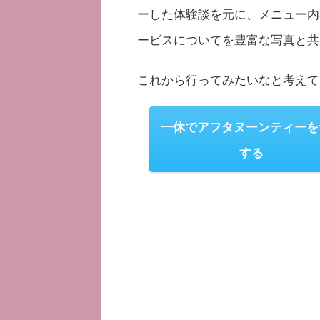
ーした体験談を元に、メニュー内
ービスについてを豊富な写真と共
これから行ってみたいなと考えて
一休でアフタヌーンティーを
する