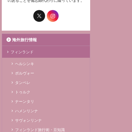
のあることを備忘録代わりに綴っています。
海外旅行情報
フィンランド
ヘルシンキ
ポルヴォー
タンペレ
トゥルク
ナーンタリ
ハメンリンナ
サヴォンリンナ
フィンランド旅行術・豆知識