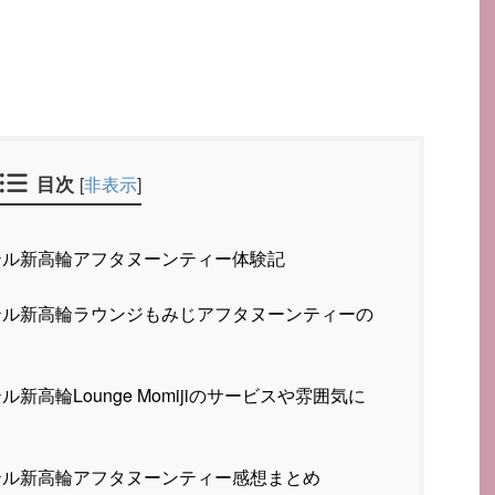
目次
[
非表示
]
ル新高輪アフタヌーンティー体験記
ル新高輪ラウンジもみじアフタヌーンティーの
高輪Lounge Momijiのサービスや雰囲気に
ル新高輪アフタヌーンティー感想まとめ