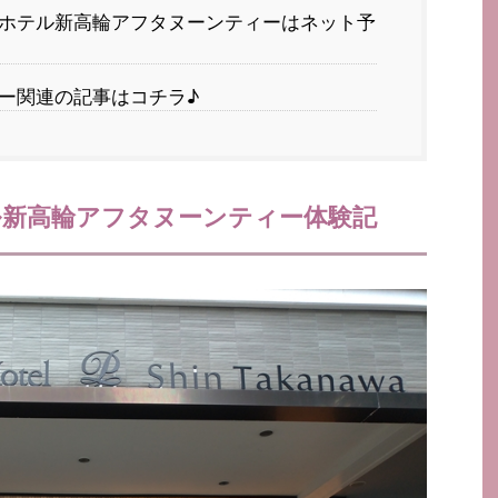
ホテル新高輪アフタヌーンティーはネット予
ー関連の記事はコチラ♪
新高輪アフタヌーンティー体験記