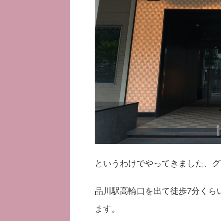
というわけでやってきました、グ
品川駅高輪口を出て徒歩7分くら
ます。