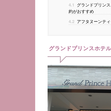
グランドプリンス
4.1
約がおすすめ
アフタヌーンティ
4.2
グランドプリンスホテル