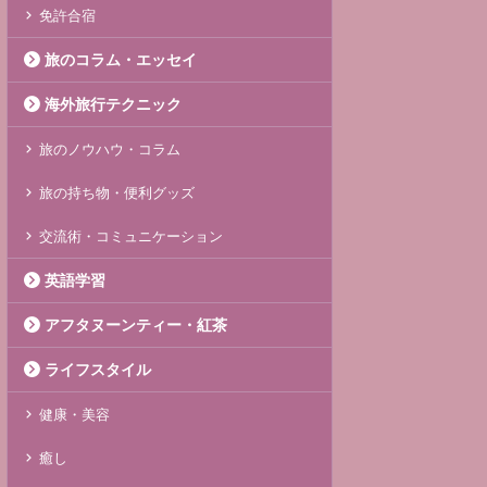
免許合宿
旅のコラム・エッセイ
海外旅行テクニック
旅のノウハウ・コラム
旅の持ち物・便利グッズ
交流術・コミュニケーション
英語学習
アフタヌーンティー・紅茶
ライフスタイル
健康・美容
癒し