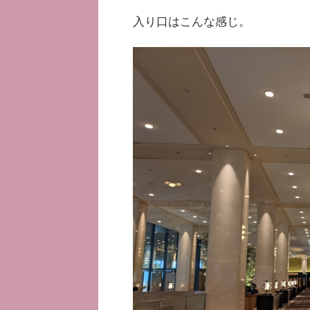
入り口はこんな感じ。