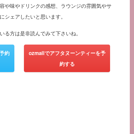
容や味やドリンクの感想、ラウンジの雰囲気やサ
にシェアしたいと思います。
いる方は是非読んでみて下さいね。
予約
ozmallでアフタヌーンティーを予
約する