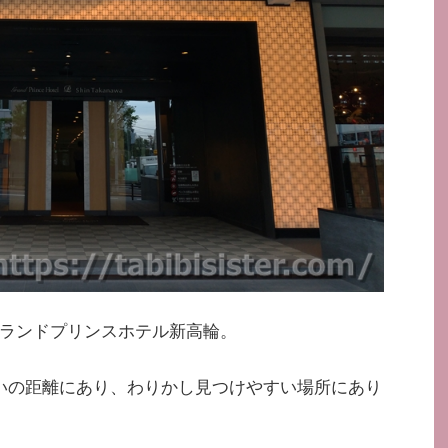
ランドプリンスホテル新高輪。
いの距離にあり、わりかし見つけやすい場所にあり