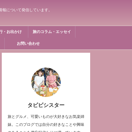
情報について発信しています。
行・お出かけ
旅のコラム・エッセイ
お問い合わせ
タビビシスター
旅とグルメ、可愛いものが大好きなお気楽姉
妹。このブログでは自分の好きなことや興味