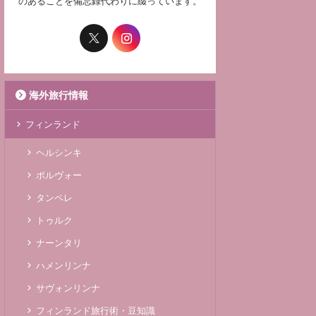
のあることを備忘録代わりに綴っています。
海外旅行情報
フィンランド
ヘルシンキ
ポルヴォー
タンペレ
トゥルク
ナーンタリ
ハメンリンナ
サヴォンリンナ
フィンランド旅行術・豆知識