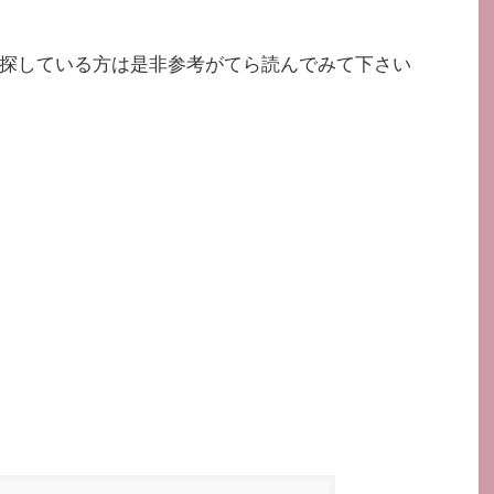
探している方は是非参考がてら読んでみて下さい