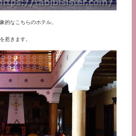
象的なこちらのホテル。
を惹きます。