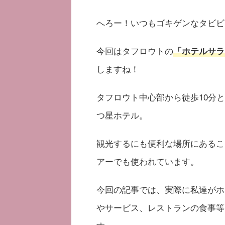
へろー！いつもゴキゲンなタビビ
今回はタフロウトの
「ホテルサラマ
しますね！
タフロウト中心部から徒歩10分と
つ星ホテル。
観光するにも便利な場所にあるこ
アーでも使われています。
今回の記事では、実際に私達がホ
やサービス、レストランの食事等