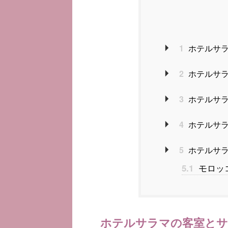
1
ホテルサラ
2
ホテルサラ
3
ホテルサ
4
ホテルサラ
5
ホテルサラ
モロッ
5.1
ホテルサラマの客室とサ