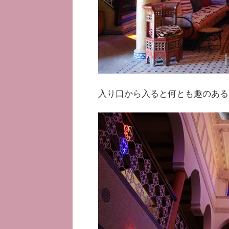
入り口から入ると何とも趣のある