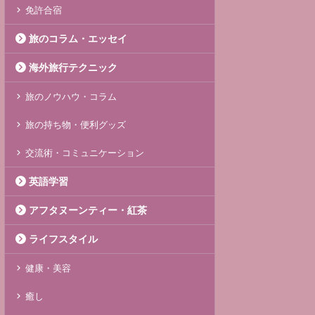
免許合宿
旅のコラム・エッセイ
海外旅行テクニック
旅のノウハウ・コラム
旅の持ち物・便利グッズ
交流術・コミュニケーション
英語学習
アフタヌーンティー・紅茶
ライフスタイル
健康・美容
癒し