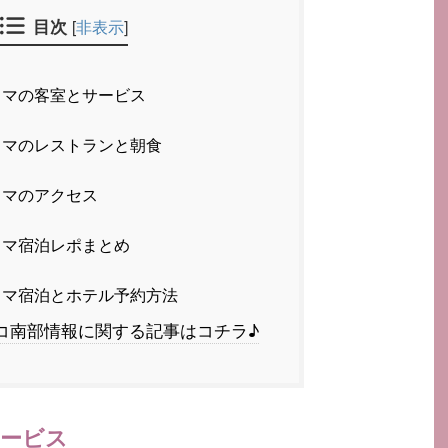
目次
[
非表示
]
マの客室とサービス
マのレストランと朝食
ラマのアクセス
マ宿泊レポまとめ
マ宿泊とホテル予約方法
コ南部情報に関する記事はコチラ♪
ービス