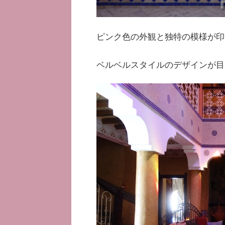
ピンク色の外観と独特の模様が印
ベルベルスタイルのデザインが目