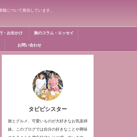
情報について発信しています。
行・お出かけ
旅のコラム・エッセイ
お問い合わせ
タビビシスター
旅とグルメ、可愛いものが大好きなお気楽姉
妹。このブログでは自分の好きなことや興味