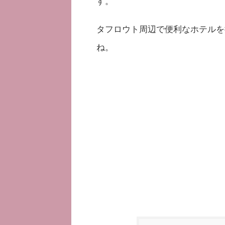
す。
タフロウト周辺で便利なホテルを
ね。