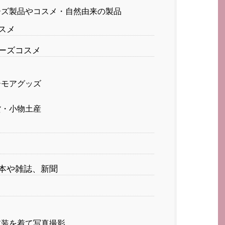
ズ製品やコスメ・自然由来の製品
スメ
ーズコスメ
ーモアグッズ
貨・小物土産
本や雑誌、新聞
衣装を着て写真撮影