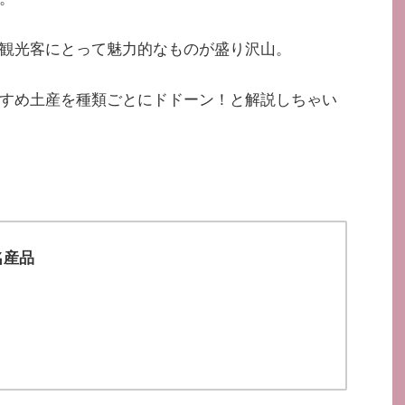
観光客にとって魅力的なものが盛り沢山。
すめ土産を種類ごとにドドーン！と解説しちゃい
名産品