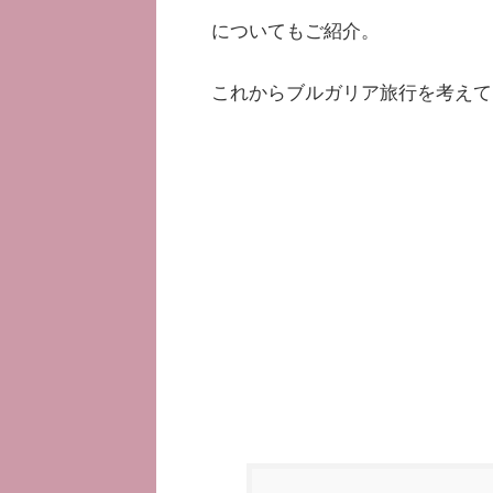
についてもご紹介。
これからブルガリア旅行を考えて