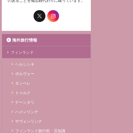
のあることを備忘録代わりに綴っています。
海外旅行情報
フィンランド
ヘルシンキ
ポルヴォー
タンペレ
トゥルク
ナーンタリ
ハメンリンナ
サヴォンリンナ
フィンランド旅行術・豆知識