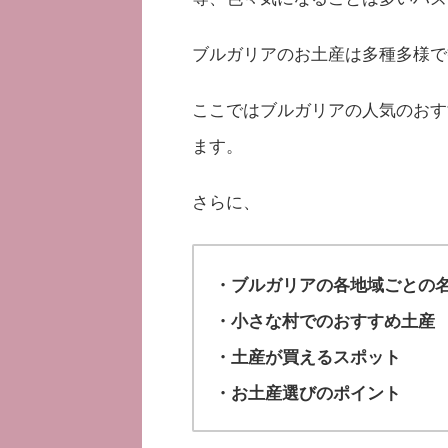
ブルガリアのお土産は多種多様で
ここではブルガリアの人気のおす
ます。
さらに、
・ブルガリアの各地域ごとの
・小さな村でのおすすめ土産
・土産が買えるスポット
・お土産選びのポイント