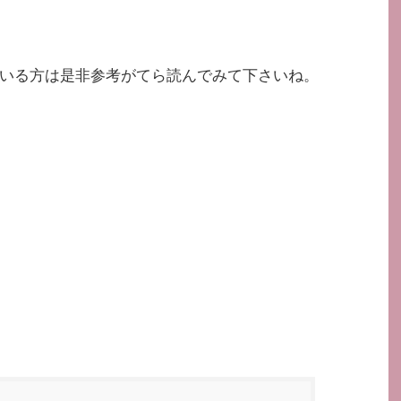
いる方は是非参考がてら読んでみて下さいね。