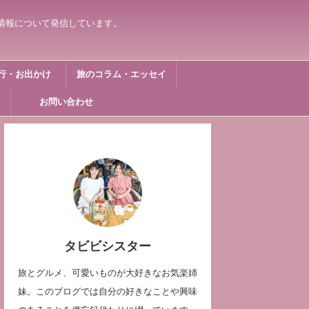
情報について発信しています。
行・お出かけ
旅のコラム・エッセイ
お問い合わせ
タビビシスター
旅とグルメ、可愛いものが大好きなお気楽姉
妹。このブログでは自分の好きなことや興味