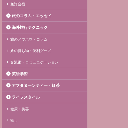
免許合宿
旅のコラム・エッセイ
海外旅行テクニック
旅のノウハウ・コラム
旅の持ち物・便利グッズ
交流術・コミュニケーション
英語学習
アフタヌーンティー・紅茶
ライフスタイル
健康・美容
癒し