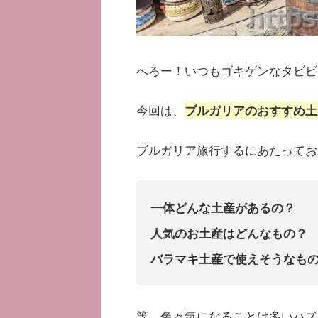
へろー！いつもゴキゲンなタビビ
今回は、
ブルガリアのおすすめ土
ブルガリア旅行するにあたってお
一体どんな土産があるの？
人気のお土産はどんなもの？
バラマキ土産で使えそうなも
等、色々気になることは多いハズ