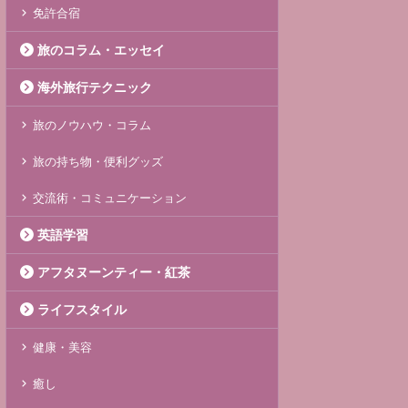
免許合宿
旅のコラム・エッセイ
海外旅行テクニック
旅のノウハウ・コラム
旅の持ち物・便利グッズ
交流術・コミュニケーション
英語学習
アフタヌーンティー・紅茶
ライフスタイル
健康・美容
癒し