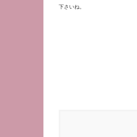
下さいね。