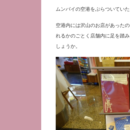
ムンバイの空港をぶらついていた
空港内には沢山のお店があったの
れるかのごとく店舗内に足を踏み
しょうか。