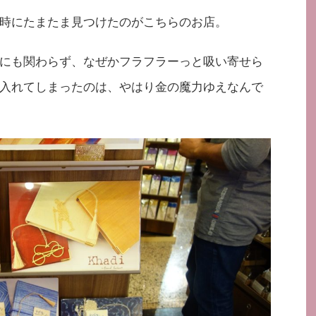
時にたまたま見つけたのがこちらのお店。
にも関わらず、なぜかフラフラーっと吸い寄せら
入れてしまったのは、やはり金の魔力ゆえなんで