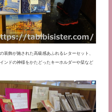
の装飾が施された高級感あふれるレターセット、
インドの神様をかたどったキーホルダーや栞など