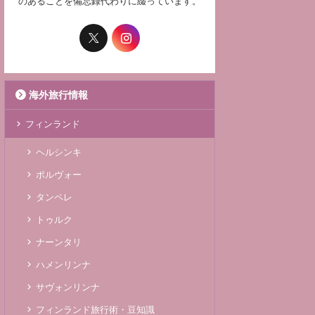
のあることを備忘録代わりに綴っています。
海外旅行情報
フィンランド
ヘルシンキ
ポルヴォー
タンペレ
トゥルク
ナーンタリ
ハメンリンナ
サヴォンリンナ
フィンランド旅行術・豆知識