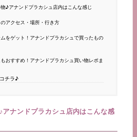
物♪アナンドプラカシュ店内はこんな感じ
ュのアクセス・場所・行き方
ムをゲット！アナンドプラカシュで買ったもの
もおすすめ！アナンドプラカシュ買い物レポま
コチラ♪
♪アナンドプラカシュ店内はこんな感