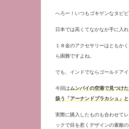
へろー！いつもゴキゲンなタビビ
日本では高くてなかなか手に入れ
１８金のアクセサリーはともかく
ら困難ですよね。
でも、インドでならゴールドアイ
今回は
ムンバイの空港で見つけた
扱う「アーナンドプラカシュ」と
実際に購入したものも合わせてレ
ックで目を惹くデザインの素敵の