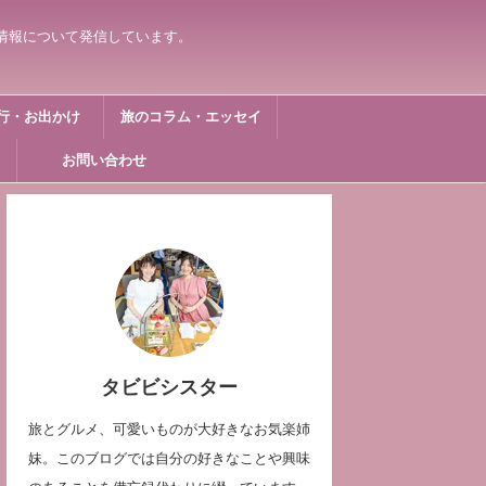
情報について発信しています。
行・お出かけ
旅のコラム・エッセイ
お問い合わせ
タビビシスター
旅とグルメ、可愛いものが大好きなお気楽姉
妹。このブログでは自分の好きなことや興味