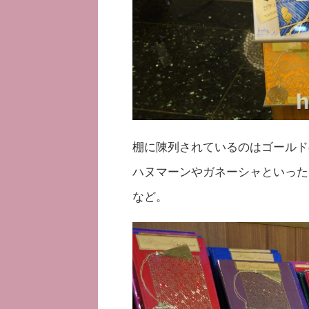
棚に陳列されているのはゴールド
ハヌマーンやガネーシャといった
など。