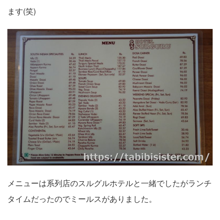
ます(笑)
メニューは系列店のスルグルホテルと一緒でしたがランチ
タイムだったのでミールスがありました。