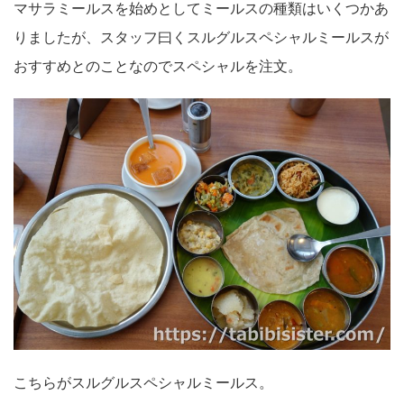
マサラミールスを始めとしてミールスの種類はいくつかあ
りましたが、スタッフ曰くスルグルスペシャルミールスが
おすすめとのことなのでスペシャルを注文。
こちらがスルグルスペシャルミールス。