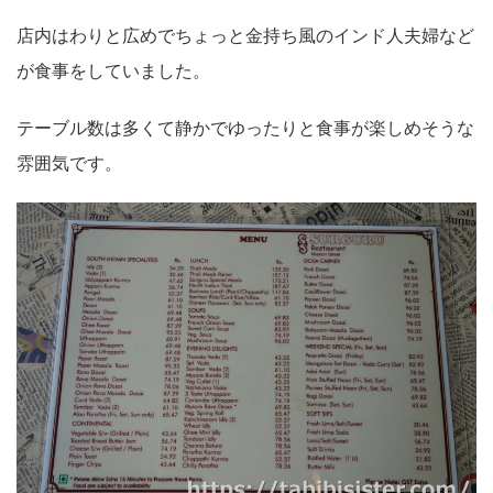
店内はわりと広めでちょっと金持ち風のインド人夫婦など
が食事をしていました。
テーブル数は多くて静かでゆったりと食事が楽しめそうな
雰囲気です。