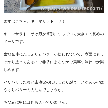
まずはこちら、ギーマサラドーサ！
ギーマサラドーサは形が筒形になっていて大きくて長めの
ドーサです。
生地全体にたっぷりとバターが使われていて、表面にもし
っかり塗ってあるので非常にまろやかで濃厚な味わいが楽
しめます。
パリパリした薄い生地なのにしっとり感とコクがあるのは
やはりバターの力なんでしょうか。
ちなみに中には何も入っていません。