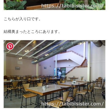
こちらが入り口です。
結構奥まったところにあります。