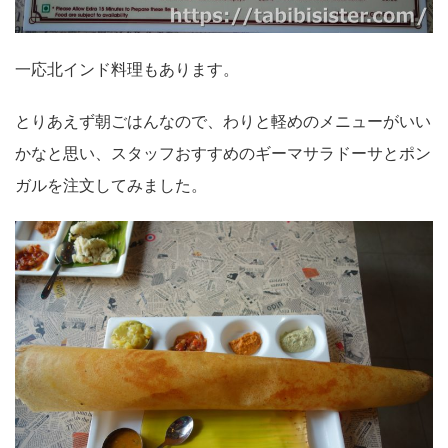
一応北インド料理もあります。
とりあえず朝ごはんなので、わりと軽めのメニューがいい
かなと思い、スタッフおすすめのギーマサラドーサとポン
ガルを注文してみました。