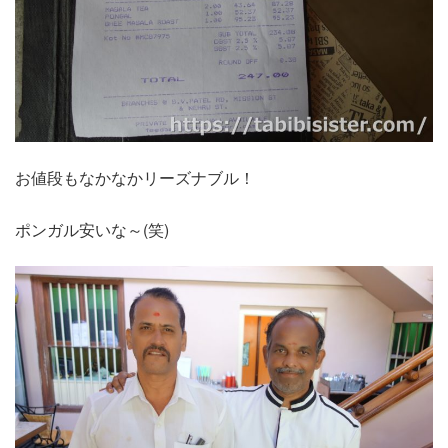
お値段もなかなかリーズナブル！
ポンガル安いな～(笑)