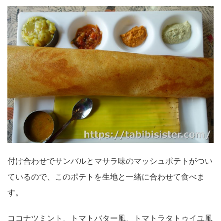
付け合わせでサンバルとマサラ味のマッシュポテトがつい
ているので、このポテトを生地と一緒に合わせて食べま
す。
ココナツミント、トマトバター風、トマトラタトゥイユ風