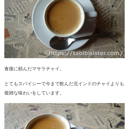
食後に頼んだマサラチャイ。
とてもスパイシーで今まで飲んだ北インドのチャイよりも
複雑な味わいをしています。