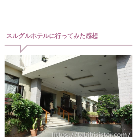
スルグルホテルに行ってみた感想