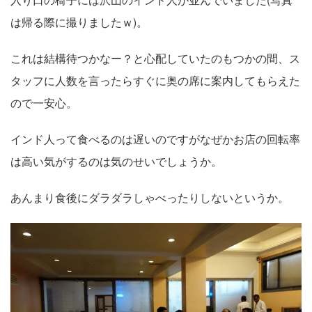
は帰る際に撮りましたｗ)。
これは結構待つかなー？と心配していたのもつかの間、ス
タッフに人数を言ったらすぐに奥の席に案内してもらえた
ので一安心。
インド人って食べるのは遅いのですがなぜかお店の回転率
は高い気がするのは気のせいでしょうか。
あんまり食後にダラダラしゃべったりしないというか。