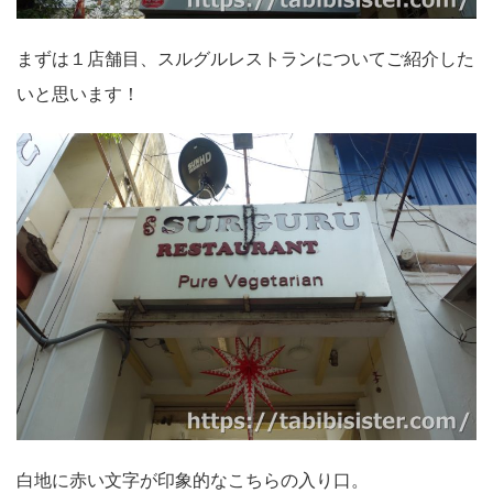
まずは１店舗目、スルグルレストランについてご紹介した
いと思います！
白地に赤い文字が印象的なこちらの入り口。