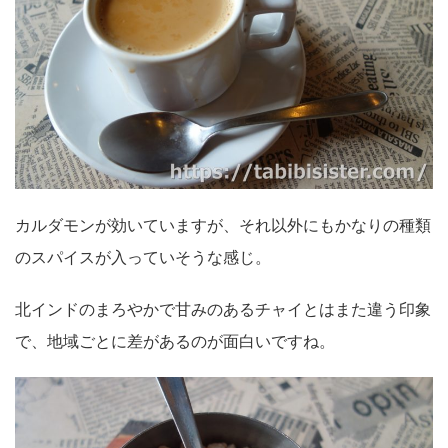
カルダモンが効いていますが、それ以外にもかなりの種類
のスパイスが入っていそうな感じ。
北インドのまろやかで甘みのあるチャイとはまた違う印象
で、地域ごとに差があるのが面白いですね。