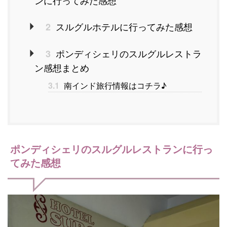
スルグルホテルに行ってみた感想
2
ポンディシェリのスルグルレストラ
3
ン感想まとめ
3.1
南インド旅行情報はコチラ♪
ポンディシェリのスルグルレストランに行っ
てみた感想