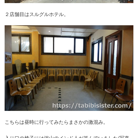
２店舗目はスルグルホテル。
こちらは昼時に行ってみたらまさかの激混み。
入り口の椅子には沢山のインド人が並んでいました(写真