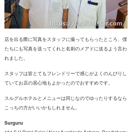
店を出る際に写真をスタッフに撮ってもらったところ、僕
たちにも写真を送ってくれと名刺のメアドに送るよう言わ
れました。
スタッフは皆とてもフレンドリーで感じがよくのんびりし
ていてお店の居心地もよかったのでおすすめです。
スルグルホテルとメニューは同じなのでゆったりするなら
こっちの方がいいかもしれません。
Surguru