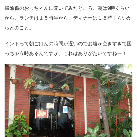
掃除係のおっちゃんに聞いてみたところ、朝は9時くらい
から、ランチは１５時半から、ディナーは１８時くらいか
らとのこと。
インドって朝ごはんの時間が遅いのでお腹が空きすぎて困
っちゃう時あるんですが、これはありがたいですねー！