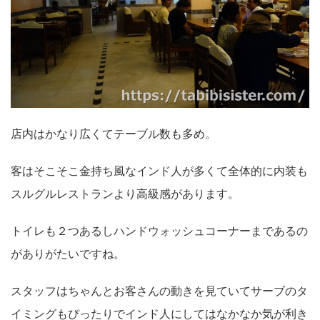
店内はかなり広くてテーブル数も多め。
客はそこそこ金持ち風なインド人が多くて全体的に内装も
スルグルレストランより高級感があります。
トイレも２つあるしハンドウォッシュコーナーまであるの
がありがたいですね。
スタッフはちゃんとお客さんの動きを見ていてサーブのタ
イミングもぴったりでインド人にしてはなかなか気が利き