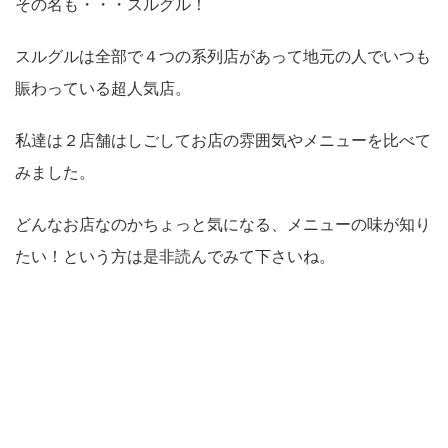
その名も・・・スルグル！
スルグルは全部で４つの系列店があって地元の人でいつも
賑わっている超人気店。
私達は２店舗はしごしてお店の雰囲気やメニューを比べて
みました。
どんなお店なのかちょっと気になる、メニューの味が知り
たい！という方は是非読んでみて下さいね。