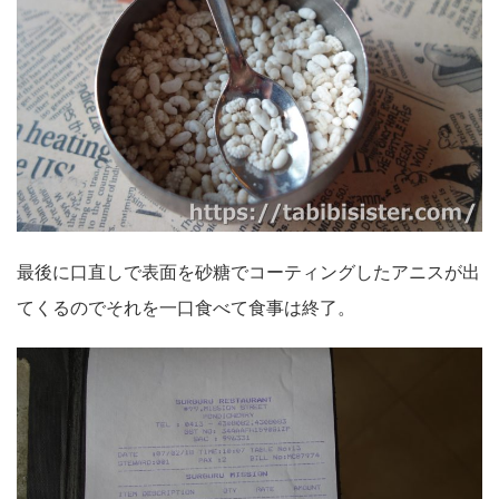
最後に口直しで表面を砂糖でコーティングしたアニスが出
てくるのでそれを一口食べて食事は終了。