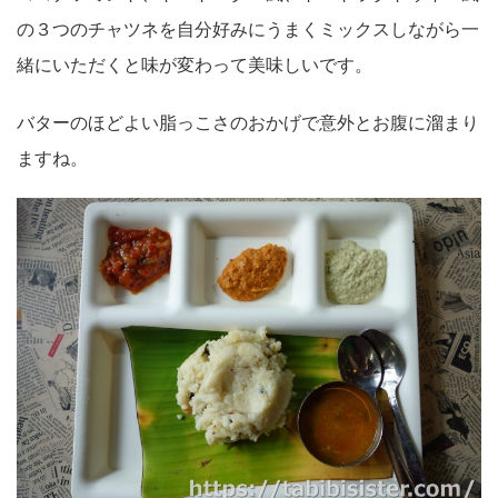
の３つのチャツネを自分好みにうまくミックスしながら一
緒にいただくと味が変わって美味しいです。
バターのほどよい脂っこさのおかげで意外とお腹に溜まり
ますね。