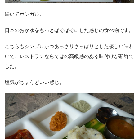
続いてポンガル。
日本のおかゆをもっとぼそぼそにした感じの食べ物です。
こちらもシンプルかつあっさりさっぱりとした優しい味わ
いで、レストランならではの高級感のある味付けが新鮮で
した。
塩気がちょうどいい感じ。