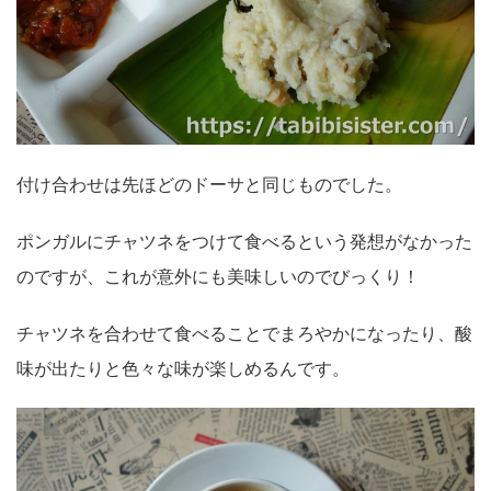
付け合わせは先ほどのドーサと同じものでした。
ポンガルにチャツネをつけて食べるという発想がなかった
のですが、これが意外にも美味しいのでびっくり！
チャツネを合わせて食べることでまろやかになったり、酸
味が出たりと色々な味が楽しめるんです。