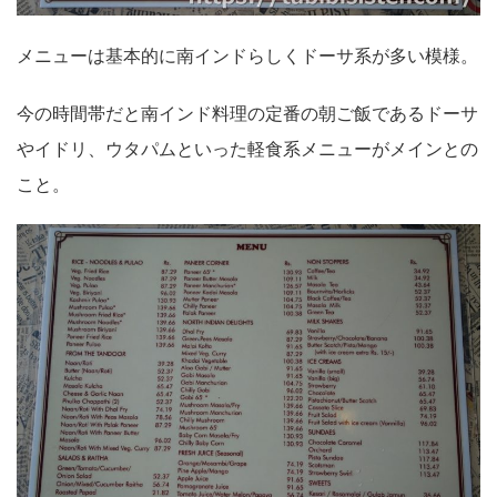
メニューは基本的に南インドらしくドーサ系が多い模様。
今の時間帯だと南インド料理の定番の朝ご飯であるドーサ
やイドリ、ウタパムといった軽食系メニューがメインとの
こと。