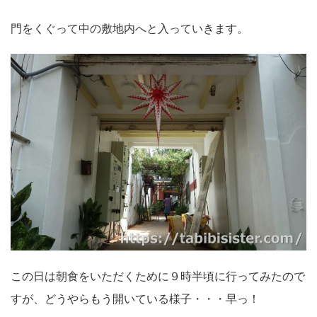
門をくぐって中の敷地内へと入っていきます。
この日は朝食をいただくために９時半頃に行ってみたので
すが、どうやらもう開いている様子・・・早っ！