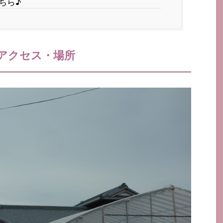
ちら♪
アクセス・場所