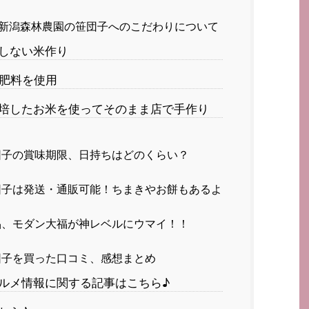
新潟森林農園の笹団子へのこだわりについて
しない米作り
の肥料を使用
培したお米を使ってそのまま店で手作り
子の賞味期限、日持ちはどのくらい？
子は発送・通販可能！ちまきやお餅もあるよ
、モダン大福が神レベルにウマイ！！
子を買った口コミ、感想まとめ
ルメ情報に関する記事はこちら♪