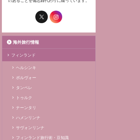
のあることを備忘録代わりに綴っています。
海外旅行情報
フィンランド
ヘルシンキ
ポルヴォー
タンペレ
トゥルク
ナーンタリ
ハメンリンナ
サヴォンリンナ
フィンランド旅行術・豆知識