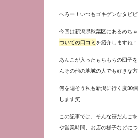
へろー！いつもゴキゲンなタビビ
今回は新潟県秋葉区にあるめちゃ
を紹介しますね！
ついての口コミ
あんこが入ったもちもちの団子を
んその他の地域の人でも好きな方
何を隠そう私も新潟に行く度30
します笑
この記事では、そんな笹だんごを
や営業時間、お店の様子などにつ