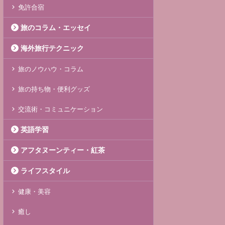
免許合宿
旅のコラム・エッセイ
海外旅行テクニック
旅のノウハウ・コラム
旅の持ち物・便利グッズ
交流術・コミュニケーション
英語学習
アフタヌーンティー・紅茶
ライフスタイル
健康・美容
癒し