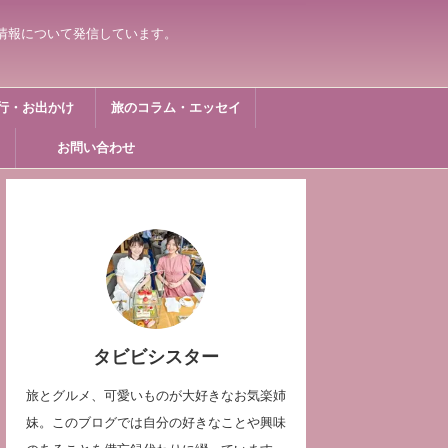
情報について発信しています。
行・お出かけ
旅のコラム・エッセイ
お問い合わせ
タビビシスター
旅とグルメ、可愛いものが大好きなお気楽姉
妹。このブログでは自分の好きなことや興味