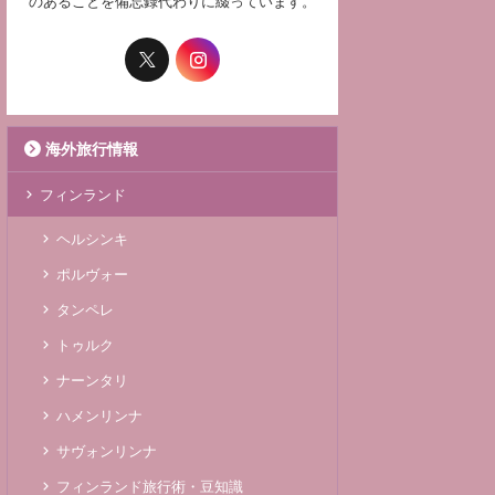
のあることを備忘録代わりに綴っています。
海外旅行情報
フィンランド
ヘルシンキ
ポルヴォー
タンペレ
トゥルク
ナーンタリ
ハメンリンナ
サヴォンリンナ
フィンランド旅行術・豆知識