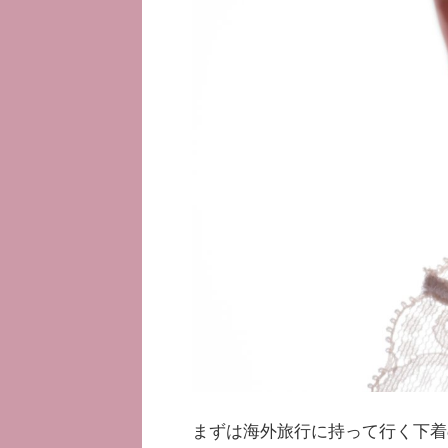
まずは海外旅行に持って行く下着