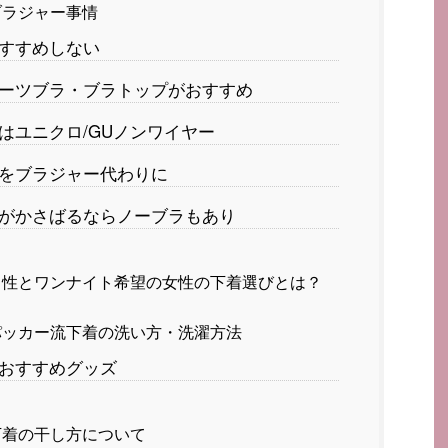
ブラジャー事情
すすめしない
ーツブラ・ブラトップがおすすめ
はユニクロ/GUノンワイヤー
をブラジャー代わりに
がかさばるならノーブラもあり
性とワンナイト希望の女性の下着選びとは？
ッカー流下着の洗い方・洗濯方法
おすすめグッズ
下着の干し方について