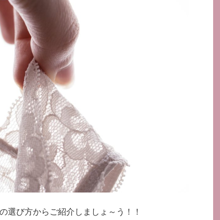
の選び方からご紹介しましょ～う！！