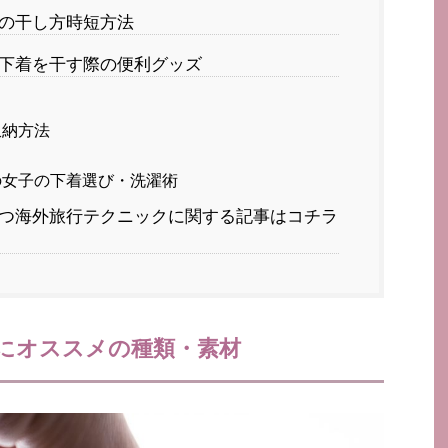
の干し方時短方法
下着を干す際の便利グッズ
収納方法
の女子の下着選び・洗濯術
つ海外旅行テクニックに関する記事はコチラ
にオススメの種類・素材