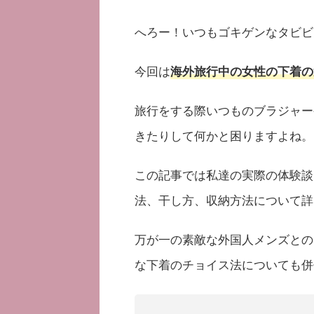
へろー！いつもゴキゲンなタビビ
今回は
海外旅行中の女性の下着の
旅行をする際いつものブラジャー
きたりして何かと困りますよね。
この記事では私達の実際の体験談
法、干し方、収納方法について詳
万が一の素敵な外国人メンズとの
な下着のチョイス法についても併