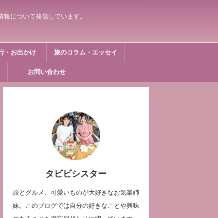
情報について発信しています。
行・お出かけ
旅のコラム・エッセイ
お問い合わせ
タビビシスター
旅とグルメ、可愛いものが大好きなお気楽姉
妹。このブログでは自分の好きなことや興味