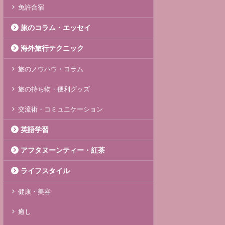
免許合宿
旅のコラム・エッセイ
海外旅行テクニック
旅のノウハウ・コラム
旅の持ち物・便利グッズ
交流術・コミュニケーション
英語学習
アフタヌーンティー・紅茶
ライフスタイル
健康・美容
癒し