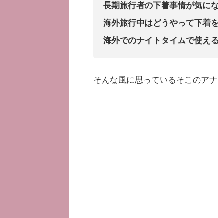
長期旅行者の下着事情が気に
海外旅行中はどうやって下着
海外でのナイトタイムで使え
そんな風に思っているそこのアナ