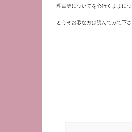
理由等についてを心行くままにつ
どうぞお暇な方は読んでみて下さ