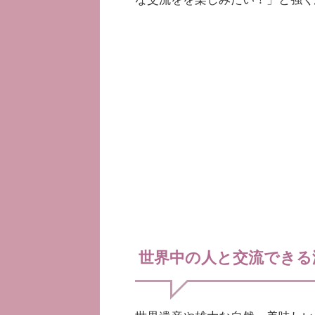
世界中の人と交流できる