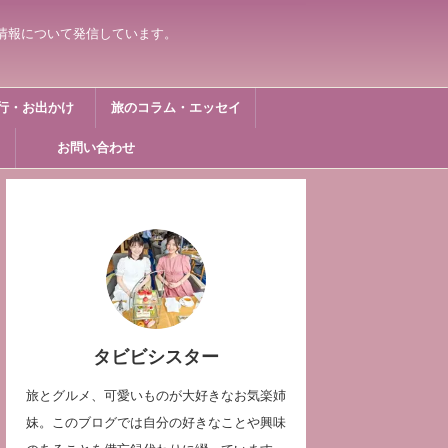
情報について発信しています。
行・お出かけ
旅のコラム・エッセイ
お問い合わせ
タビビシスター
旅とグルメ、可愛いものが大好きなお気楽姉
妹。このブログでは自分の好きなことや興味