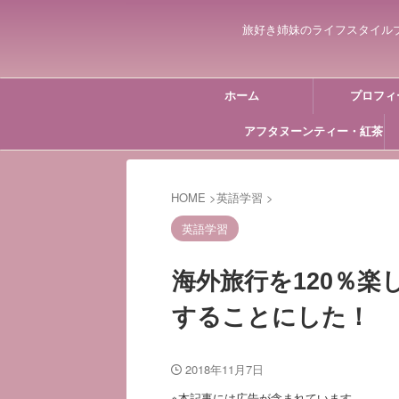
旅好き姉妹のライフスタイル
ホーム
プロフィ
アフタヌーンティー・紅茶
HOME
>
英語学習
>
英語学習
海外旅行を120％
することにした！
2018年11月7日
※本記事には広告が含まれています。