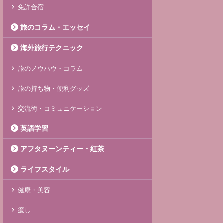
免許合宿
旅のコラム・エッセイ
海外旅行テクニック
旅のノウハウ・コラム
旅の持ち物・便利グッズ
交流術・コミュニケーション
英語学習
アフタヌーンティー・紅茶
ライフスタイル
健康・美容
癒し