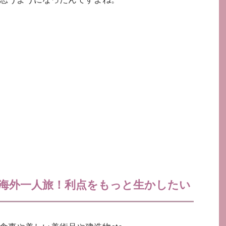
海外一人旅！利点をもっと生かしたい