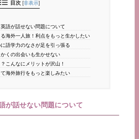
目次
[
非表示
]
英語が話せない問題について
る海外一人旅！利点をもっと生かしたい
に語学力のなさが足を引っ張る
っかくの出会いも生かせない
？こんなにメリットが沢山！
て海外旅行をもっと楽しみたい
語が話せない問題について