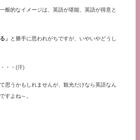
一般的なイメージは、英語が堪能、英語が得意と
と勝手に思われがちですが、いやいやどうし
る」
・・(汗)
て思うかもしれませんが、観光だけなら英語なん
ですよね～。