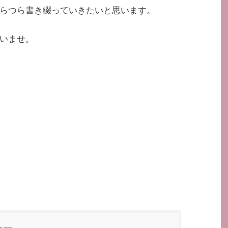
らつら書き綴っていきたいと思います。
いませ。