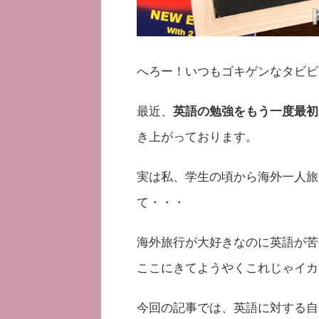
へろー！いつもゴキゲンなタビビ
最近、
英語の勉強をもう一度最初
き上がっております。
実は私、学生の頃から海外一人旅
て・・・
海外旅行が大好きなのに英語が苦
ここにきてようやくこれじゃイカ
今回の記事では、英語に対する自