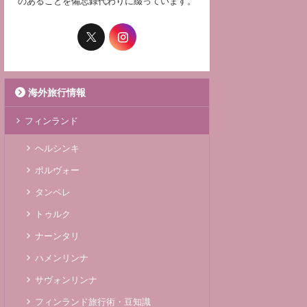
のあることを備忘録代わりに綴っています。
海外旅行情報
フィンランド
ヘルシンキ
ポルヴォー
タンペレ
トゥルク
ナーンタリ
ハメンリンナ
サヴォンリンナ
フィンランド旅行術・豆知識