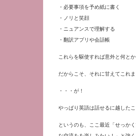
・必要事項を予め紙に書く
・ノリと笑顔
・ニュアンスで理解する
・翻訳アプリや会話帳
これらを駆使すれば意外と何とか
だからこそ、それに甘えてこれま
・・・が！
やっぱり英語は話せるに越したこ
というのも、ここ最近「せっかく
な交流をを楽しみたい！」と強く