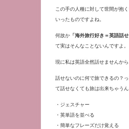
この手の人種に対して世間が抱く
いったものですよね。
何故か
「海外旅行好き＝英語話せ
て実はそんなことないんですよ。
現に私は英語全然話せませんから・
話せないのに何で旅できるの？っ
て話せなくても旅は出来ちゃうん
・ジェスチャー
・英単語を並べる
・簡単なフレーズだけ覚える