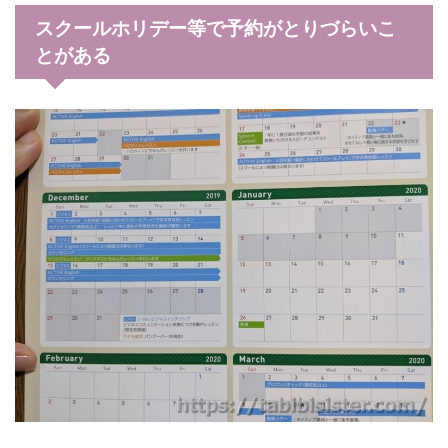
スクールホリデー等で予約がとりづらいこ
とがある