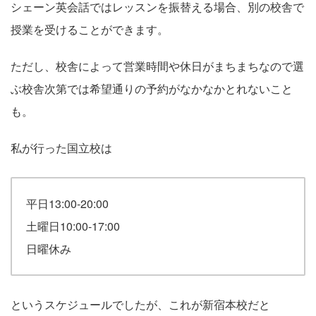
シェーン英会話ではレッスンを振替える場合、別の校舎で
授業を受けることができます。
ただし、校舎によって営業時間や休日がまちまちなので選
ぶ校舎次第では希望通りの予約がなかなかとれないこと
も。
私が行った国立校は
平日13:00-20:00
土曜日10:00-17:00
日曜休み
というスケジュールでしたが、これが新宿本校だと