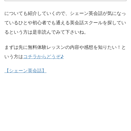
についても紹介していくので、シェーン英会話が気になっ
ているひとや初心者でも通える英会話スクールを探してい
るという方は是非読んでみて下さいね。
まずは先に無料体験レッスンの内容や感想を知りたい！と
いう方は
コチラからどうぞ♪
【シェーン英会話】