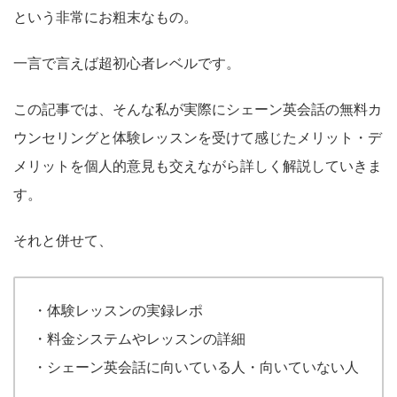
という非常にお粗末なもの。
一言で言えば超初心者レベルです。
この記事では、そんな私が実際にシェーン英会話の無料カ
ウンセリングと体験レッスンを受けて感じたメリット・デ
メリットを個人的意見も交えながら詳しく解説していきま
す。
それと併せて、
・体験レッスンの実録レポ
・料金システムやレッスンの詳細
・シェーン英会話に向いている人・向いていない人