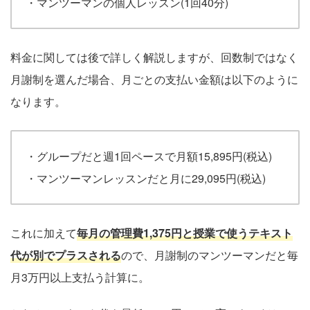
・マンツーマンの個人レッスン(1回40分)
料金に関しては後で詳しく解説しますが、回数制ではなく
月謝制を選んだ場合、月ごとの支払い金額は以下のように
なります。
・グループだと週1回ペースで月額15,895円(税込)
・マンツーマンレッスンだと月に29,095円(税込)
これに加えて
毎月の管理費1,375円と授業で使うテキスト
代が別でプラスされる
ので、月謝制のマンツーマンだと毎
月3万円以上支払う計算に。