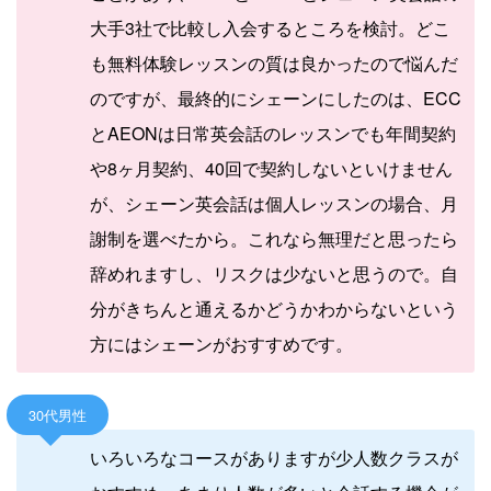
大手3社で比較し入会するところを検討。どこ
も無料体験レッスンの質は良かったので悩んだ
のですが、最終的にシェーンにしたのは、ECC
とAEONは日常英会話のレッスンでも年間契約
や8ヶ月契約、40回で契約しないといけません
が、シェーン英会話は個人レッスンの場合、月
謝制を選べたから。これなら無理だと思ったら
辞めれますし、リスクは少ないと思うので。自
分がきちんと通えるかどうかわからないという
方にはシェーンがおすすめです。
30代男性
いろいろなコースがありますが少人数クラスが