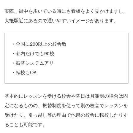
実際、街中を歩いている時にも看板をよく見かけますし、
大抵駅近にあるので通いやすいイメージがあります。
・全国に200以上の校舎数
・都内だけでも90校
・振替システムアリ
・転校もOK
基本的にレッスンを受ける校舎や曜日は月謝制の場合は固
定になるものの、振替制度を使って別の校舎でレッスンを
受けたり、引っ越し等の理由で他県の校舎に転校したりす
ることも可能です。