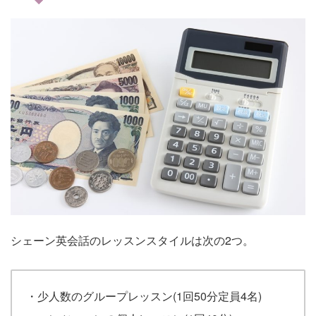
シェーン英会話のレッスンスタイルは次の2つ。
・少人数のグループレッスン(1回50分定員4名)