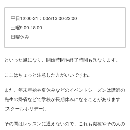
平日12:00-21：00or13:00-22:00
土曜9:00-18:00
日曜休み
といった風になり、開始時間や終了時間も異なります。
ここはちょっと注意した方がいいですね。
また、年末年始や夏休みなどのイベントシーズンは講師の
先生の帰省などで学校が長期休みになることがあります
(スクールホリデー)。
その間はレッスンに通えないので、これも職種やその人の