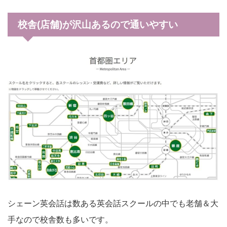
校舎(店舗)が沢山あるので通いやすい
シェーン英会話は数ある英会話スクールの中でも老舗＆大
手なので校舎数も多いです。