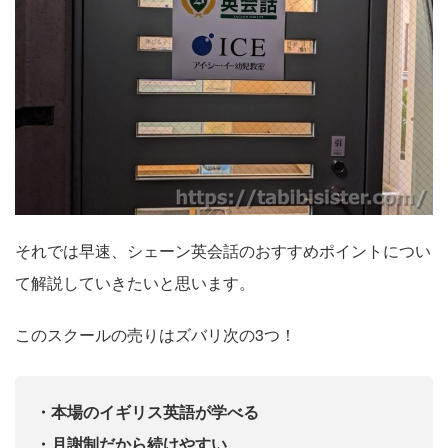
それでは早速、シェーン英会話のおすすめポイントについ
て解説していきたいと思います。
このスクールの売りはズバリ次の3つ！
・本場のイギリス英語が学べる
・月謝制だから続けやすい