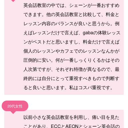
英会話教室の中では、シェーンが一番おすすめ
できます。他の英会話教室と比較して、料金と
レッスン内容のバランスが良いと思うから。例
えばレッスンだけで言えば、gabaの体験レッス
ンがベストだと思いますし、料金だけで言えば
個人のレッスンやカフェでのレッスンなんかが
圧倒的に安い。何が一番しっくりくるかはその
人次第ですが、それぞれ特徴が異なるので、最
終的には自分にとって重視すべきもので判断す
ると良いと思います。私はコスパ重視です。
20代女性
以前小さな英会話教室を利用し、痛い目を見た
ことがあり、ECCとAEONとシェーン英会話の