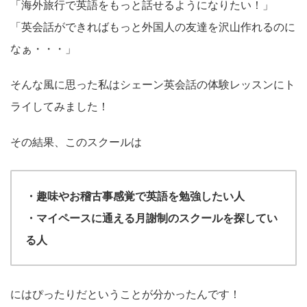
「海外旅行で英語をもっと話せるようになりたい！」
「英会話ができればもっと外国人の友達を沢山作れるのに
なぁ・・・」
そんな風に思った私はシェーン英会話の体験レッスンにト
ライしてみました！
その結果、このスクールは
・趣味やお稽古事感覚で英語を勉強したい人
・マイペースに通える月謝制のスクールを探してい
る人
にはぴったりだということが分かったんです！