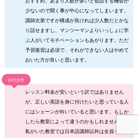
おすすめ。あまり人数が多いと会話する機会が
少ないので聞く事が中心になってしまいます。
講師次第ですが構成が良ければ少人数だとかな
り話せますし、マンツーマンよりいっしょに学
ぶ人がいてモチベーションもあがります。ただ
予習復習は必須で、それができない人はやめて
おいた方が良いと思います。
20代女性
レッスン料金が安いという訳ではありません
が、正しい英語を身に付けたいと思っている人
にはシェーンが向いていると思います。もしか
したら教室によって違うのかもしれませんが、
私がいた教室では日本語講師以外は全員イギリ