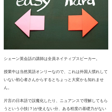
シェーン英会話の講師は全員ネイティブスピーカー。
授業中は当然英語オンリーなので、これは外国人慣れして
いない初心者さんからするとちょっと大変かも知れませ
ん。
片言の日本語で誤魔化したり、ニュアンスで理解してもら
うという小技(？)が使えない分、ある程度の基礎力がない