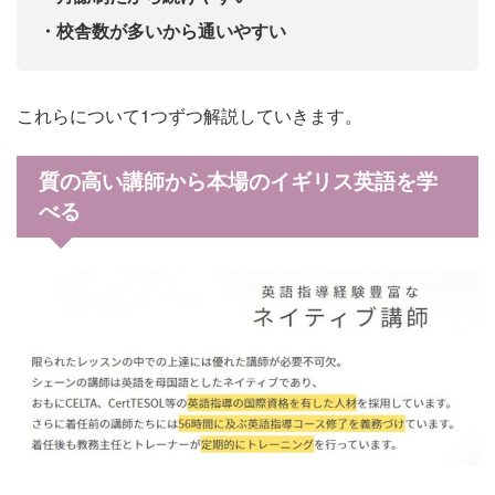
・校舎数が多いから通いやすい
これらについて1つずつ解説していきます。
質の高い講師から本場のイギリス英語を学
べる