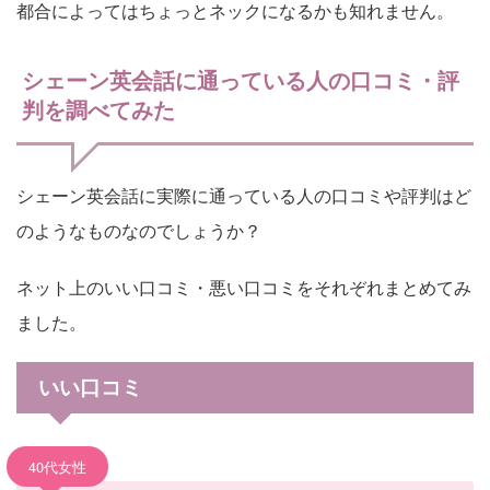
都合によってはちょっとネックになるかも知れません。
シェーン英会話に通っている人の口コミ・評
判を調べてみた
シェーン英会話に実際に通っている人の口コミや評判はど
のようなものなのでしょうか？
ネット上のいい口コミ・悪い口コミをそれぞれまとめてみ
ました。
いい口コミ
40代女性