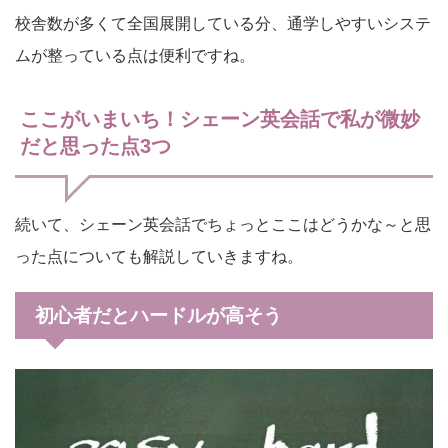
校舎数が多くて全国展開している分、通学しやすいシステ
ムが整っている点は便利ですね。
ここがいまいち！シェーン英会話で私が微妙
だと思った点3つ
続いて、シェーン英会話でちょっとここはどうかな～と思
った点についても解説していきますね。
初心者だとハードルが高そう