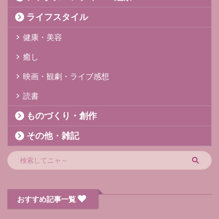
ライフスタイル
健康・美容
癒し
映画・観劇・ライブ感想
読書
ものづくり・創作
その他・雑記
おすすめ記事一覧