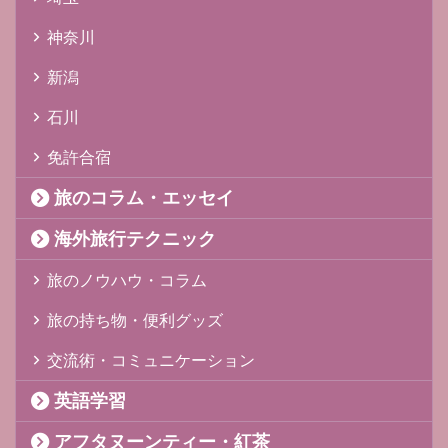
神奈川
新潟
石川
免許合宿
旅のコラム・エッセイ
海外旅行テクニック
旅のノウハウ・コラム
旅の持ち物・便利グッズ
交流術・コミュニケーション
英語学習
アフタヌーンティー・紅茶