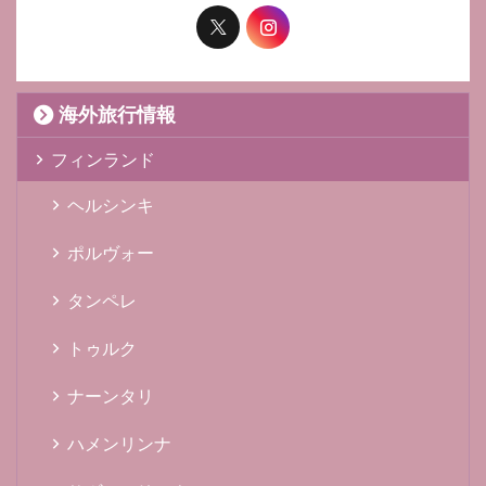
海外旅行情報
フィンランド
ヘルシンキ
ポルヴォー
タンペレ
トゥルク
ナーンタリ
ハメンリンナ