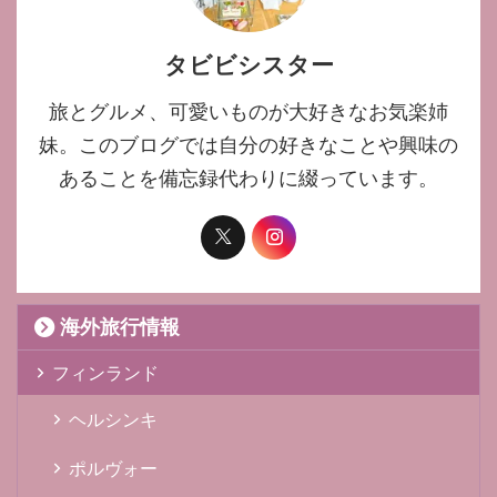
タビビシスター
旅とグルメ、可愛いものが大好きなお気楽姉
妹。このブログでは自分の好きなことや興味の
あることを備忘録代わりに綴っています。
海外旅行情報
フィンランド
ヘルシンキ
ポルヴォー