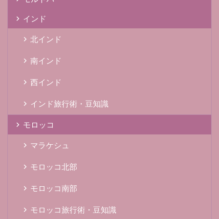
インド
北インド
南インド
西インド
インド旅行術・豆知識
モロッコ
マラケシュ
モロッコ北部
モロッコ南部
モロッコ旅行術・豆知識