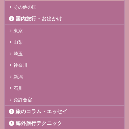
その他の国
国内旅行・お出かけ
東京
山梨
埼玉
神奈川
新潟
石川
免許合宿
旅のコラム・エッセイ
海外旅行テクニック