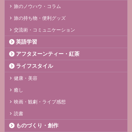
旅のノウハウ・コラム
旅の持ち物・便利グッズ
交流術・コミュニケーション
英語学習
アフタヌーンティー・紅茶
ライフスタイル
健康・美容
癒し
映画・観劇・ライブ感想
読書
ものづくり・創作